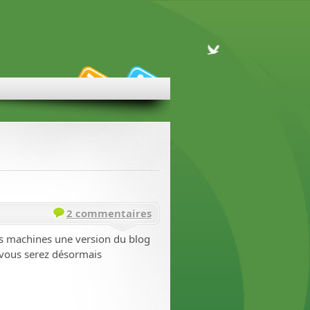
2 commentaires
es machines une version du blog
 vous serez désormais