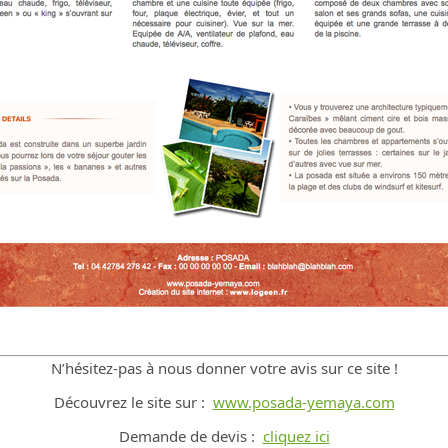
N’hésitez-pas à nous donner votre avis sur ce site !
Découvrez le site sur :
www.posada-yemaya.com
Demande de devis :
cliquez ici