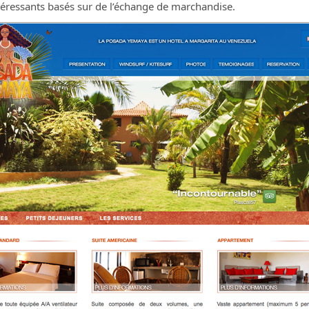
téressants basés sur de l’échange de marchandise.