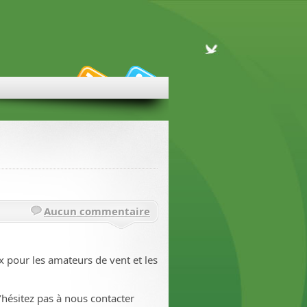
Aucun commentaire
x pour les amateurs de vent et les
n’hésitez pas à nous contacter