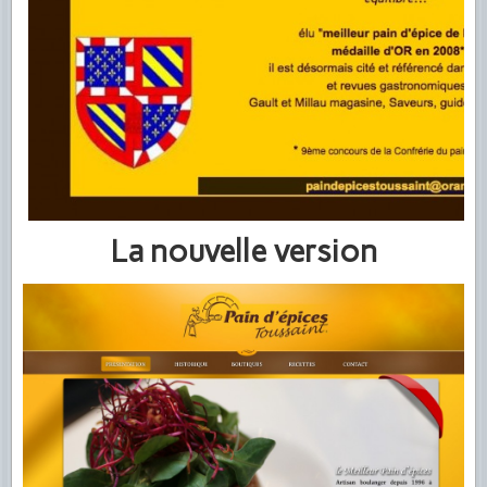
La nouvelle version