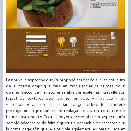
La nouvelle approche que j’ai proposé est basée sur les couleurs
de la charte graphique mais en modifiant leurs teintes pour
qu’elles s’accordent mieux ensemble. J’ai egalement travaillé sur
l’ajout de textures pour donner un coté « moelleux » et
« terroir » au site. Le ruban rouge reflète le caractère
prestigieux du produit en le replaçant dans un contexte de
haute gastronomie. Pour appuyer encore plus cet aspect il m’a
semblé nécessaire de faire figurer un ensemble de recettes sur
la home page afin que le site cible également les particuliers et