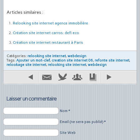
Articles similaires :
Relooking site internet agence immobilière
Création site internet carros: defi eco
Création site internet restaurant à Paris
Catégories:
relooking site internet
,
webdesign
Tags:
Ajouter un mot-clef
,
creation site internet 06
,
refonte site internet
,
relookage site internet
,
relooking site internet
,
webdesign
Laisser un commentaire
Nom *
Email (ne sera pas publié) *
Site Web