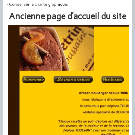
- Conserver la charte graphique.
Ancienne page d’accueil du site