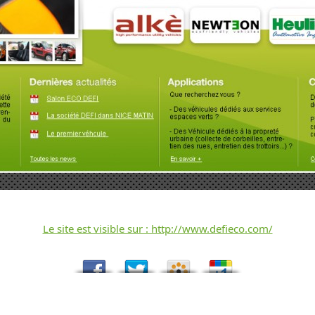
Le site est visible sur : http://www.defieco.com/