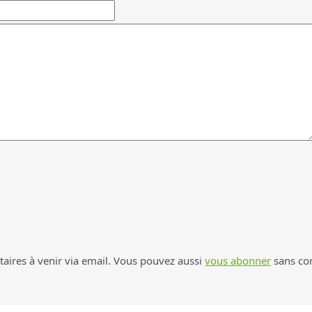
ires à venir via email. Vous pouvez aussi
vous abonner
sans co