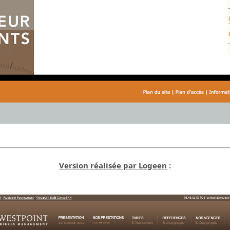
Version réalisée par Logeen
: