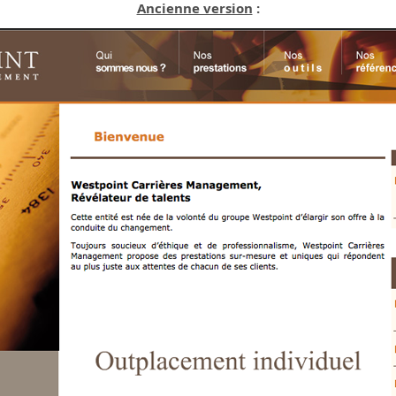
Ancienne version
: