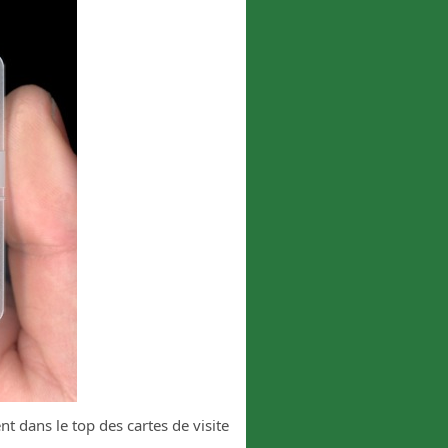
nt dans le top des cartes de visite