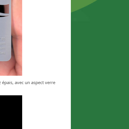
z épais, avec un aspect verre