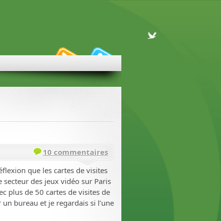
10 commentaires
éflexion que les cartes de visites
le secteur des jeux vidéo sur Paris
c plus de 50 cartes de visites de
ur un bureau et je regardais si l’une