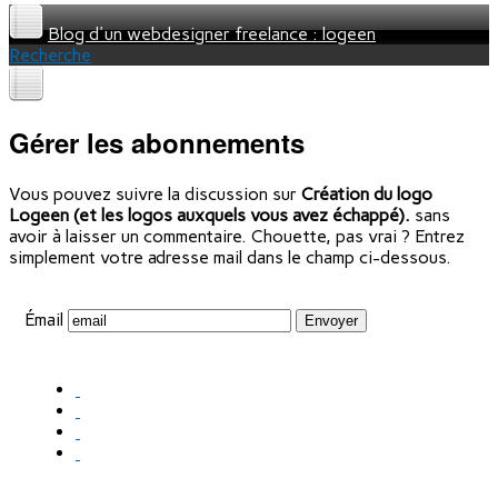
Blog d'un webdesigner freelance : logeen
Recherche
Gérer les abonnements
Vous pouvez suivre la discussion sur
Création du logo
Logeen (et les logos auxquels vous avez échappé).
sans
avoir à laisser un commentaire. Chouette, pas vrai ? Entrez
simplement votre adresse mail dans le champ ci-dessous.
Émail