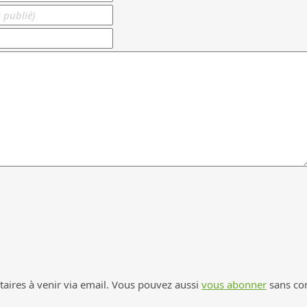
ires à venir via email. Vous pouvez aussi
vous abonner
sans co