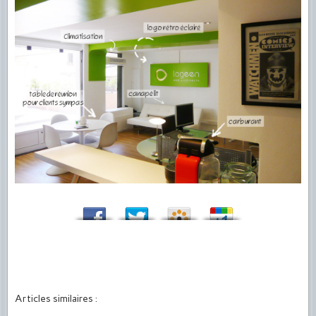
Articles similaires :