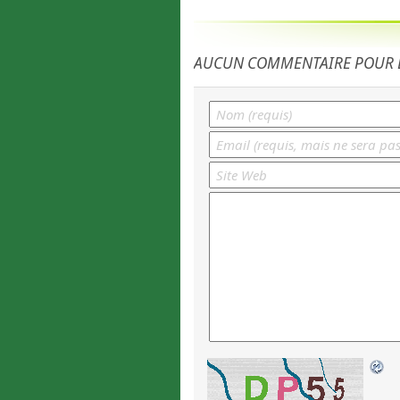
AUCUN COMMENTAIRE POUR L