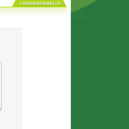
COMMENTAIRES (0)