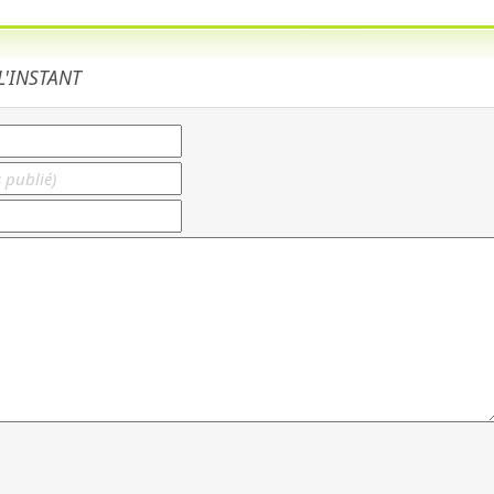
'INSTANT