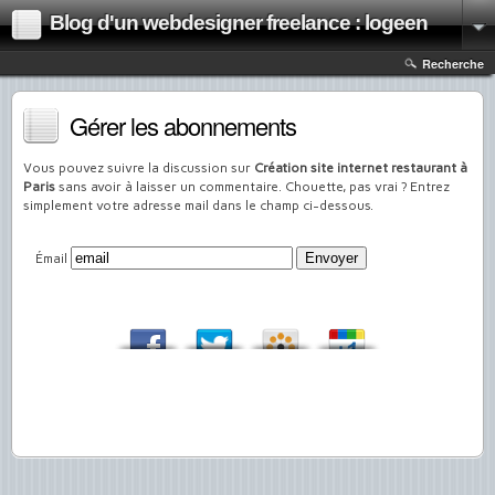
Blog d'un webdesigner freelance : logeen
Recherche
Gérer les abonnements
Vous pouvez suivre la discussion sur
Création site internet restaurant à
Paris
sans avoir à laisser un commentaire. Chouette, pas vrai ? Entrez
simplement votre adresse mail dans le champ ci-dessous.
Émail