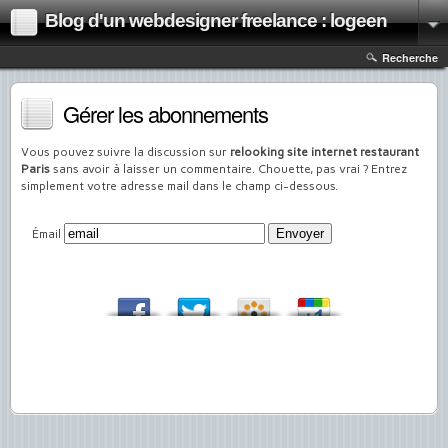
Blog d'un webdesigner freelance : logeen
Recherche
Gérer les abonnements
Vous pouvez suivre la discussion sur
relooking site internet restaurant
Paris
sans avoir à laisser un commentaire. Chouette, pas vrai ? Entrez
simplement votre adresse mail dans le champ ci-dessous.
Émail