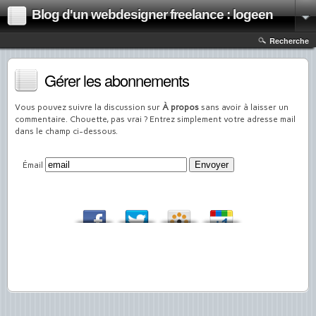
Blog d'un webdesigner freelance : logeen
Recherche
Gérer les abonnements
Vous pouvez suivre la discussion sur
À propos
sans avoir à laisser un
commentaire. Chouette, pas vrai ? Entrez simplement votre adresse mail
dans le champ ci-dessous.
Émail