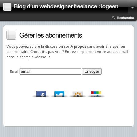
Blog d'un webdesigner freelance : logeen
Recherche
Gérer les abonnements
Vous pouvez suivre la discussion sur
A propos
sans avoir à laisser un
commentaire. Chouette, pas vrai ? Entrez simplement votre adresse mail
dans le champ ci-dessous.
Émail